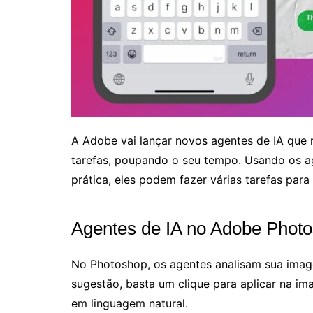
A Adobe vai lançar novos agentes de IA que 
tarefas, poupando o seu tempo. Usando os 
prática, eles podem fazer várias tarefas pa
Agentes de IA no Adobe Phot
No Photoshop, os agentes analisam sua image
sugestão, basta um clique para aplicar na 
em linguagem natural.