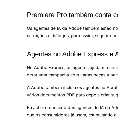
Premiere Pro também conta c
Os agentes de IA da Adobe também estão no 
narrações e diálogos, para assim, sugerir um 
Agentes no Adobe Express e 
No Adobe Express, os agentes ajudam a criar 
gerar uma campanha com várias peças a parti
A Adobe também incluiu os agentes no Acroba
vários documentos PDF para depois criar sug
Eu achei o conceito dos agentes de IA da Ad
que os consumidores já usam, estimulando a