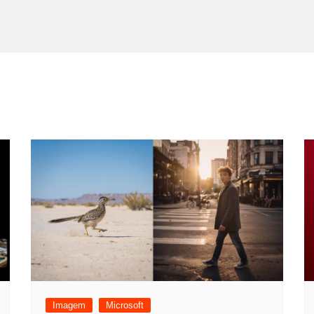
Imagem
Microsoft