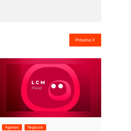
Próximo
Agentes
Negócios