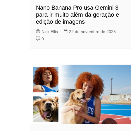
Nano Banana Pro usa Gemini 3
para ir muito além da geração e
edição de imagens
Nick Ellis
22 de novembro de 2025
0