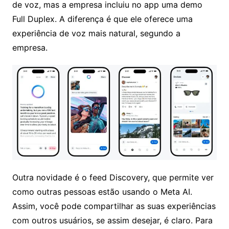
de voz, mas a empresa incluiu no app uma demo
Full Duplex. A diferença é que ele oferece uma
experiência de voz mais natural, segundo a
empresa.
Outra novidade é o feed Discovery, que permite ver
como outras pessoas estão usando o Meta AI.
Assim, você pode compartilhar as suas experiências
com outros usuários, se assim desejar, é claro. Para