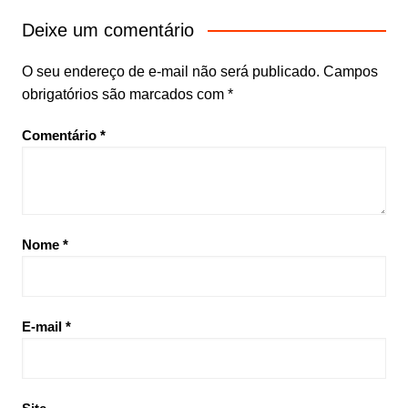
Post
Deixe um comentário
O seu endereço de e-mail não será publicado.
Campos
obrigatórios são marcados com
*
Comentário
*
Nome
*
E-mail
*