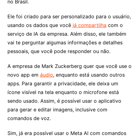
no Brasil.
Ele foi criado para ser personalizado para o usuário,
usando os dados que você
já compartilha
com o
serviço de IA da empresa. Além disso, ele também
vai te perguntar algumas informações e detalhes
pessoais, que você pode responder ou não.
A empresa de Mark Zuckerberg quer que você use o
novo app em
áudio
, enquanto está usando outros
apps. Para garantir a privacidade, ele deixa um
ícone visível na tela enquanto o microfone está
sendo usado. Assim, é possível usar o aplicativo
para gerar e editar imagens, inclusive com
comandos de voz.
Sim, já era possível usar o Meta AI com comandos