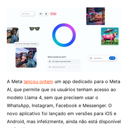
A Meta
lançou ontem
um app dedicado para o Meta
AI, que permite que os usuários tenham acesso ao
modelo Llama 4, sem que precisem usar o
WhatsApp, Instagram, Facebook e Messenger. O
novo aplicativo foi lançado em versões para iOS e
Android, mas infelizmente, ainda não está disponível