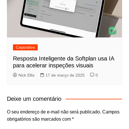
Corporativo
Resposta Inteligente da Softplan usa IA
para acelerar inspeções visuais
Nick Ellis
17 de março de 2025
0
Deixe um comentário
O seu endereço de e-mail não será publicado.
Campos
obrigatórios são marcados com
*