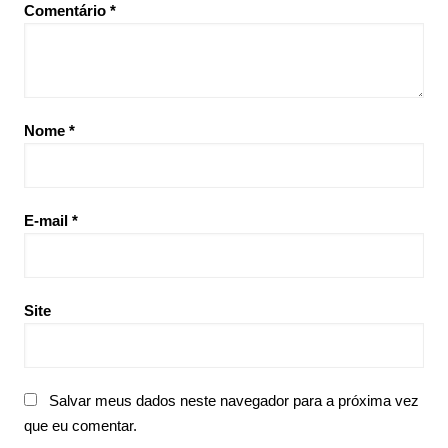
Comentário
*
Nome
*
E-mail
*
Site
Salvar meus dados neste navegador para a próxima vez
que eu comentar.