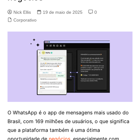
Nick Ellis
19 de maio de 2025
0
Corporativo
O WhatsApp é o app de mensagens mais usado do
Brasil, com 169 milhões de usuários, o que significa
que a plataforma também é uma ótima
oportunidade de
negócios
, especialmente com