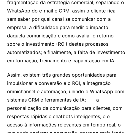
fragmentação da estratégia comercial, separando o
WhatsApp do e-mail e CRM, assim o cliente fica
sem saber por qual canal se comunicar com a
empresa; a dificuldade para medir o impacto
daquela comunicação e como avaliar o retorno
sobre o investimento (ROI) destes processos
automatizados; e finalmente, a falta de investimento
em formação, treinamento e capacitação em IA.
Assim, existem três grandes oportunidades para
impulsionar a conversão e o ROI, a integração
omnichannel e automação, unindo o WhatsApp com
sistemas CRM e ferramentas de IA; a
personalização da comunicação para clientes, com
respostas rápidas e chatbots inteligentes; e o
acesso à informações relevantes em tempo real, o