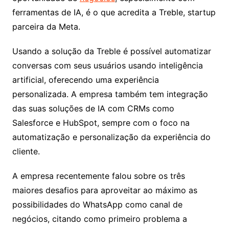
ferramentas de IA, é o que acredita a Treble, startup
parceira da Meta.
Usando a solução da Treble é possível automatizar
conversas com seus usuários usando inteligência
artificial, oferecendo uma experiência
personalizada. A empresa também tem integração
das suas soluções de IA com CRMs como
Salesforce e HubSpot, sempre com o foco na
automatização e personalização da experiência do
cliente.
A empresa recentemente falou sobre os três
maiores desafios para aproveitar ao máximo as
possibilidades do WhatsApp como canal de
negócios, citando como primeiro problema a