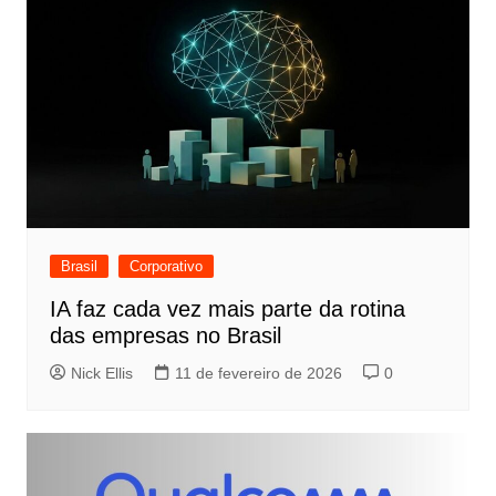
Brasil
Corporativo
IA faz cada vez mais parte da rotina
das empresas no Brasil
Nick Ellis
11 de fevereiro de 2026
0