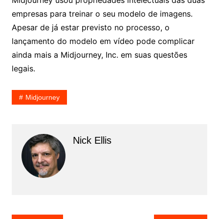
Midjourney usou propriedades intelectuais das duas
empresas para treinar o seu modelo de imagens.
Apesar de já estar previsto no processo, o
lançamento do modelo em vídeo pode complicar
ainda mais a Midjourney, Inc. em suas questões
legais.
Midjourney
Nick Ellis