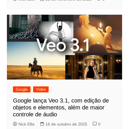
Google
Vídeo
Google lança Veo 3.1, com edição de
objetos e elementos, além de maior
controle de áudio
Nick Ellis
16 de outubro de 2025
0