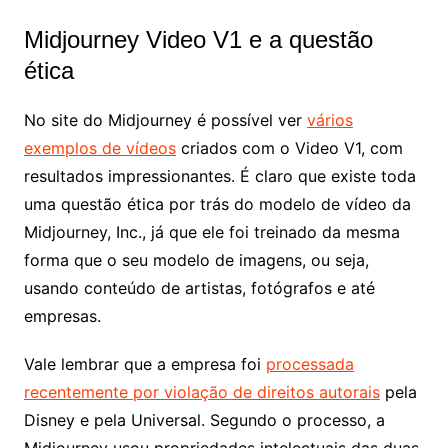
Midjourney Video V1 e a questão
ética
No site do Midjourney é possível ver
vários
exemplos de vídeos
criados com o Video V1, com
resultados impressionantes. É claro que existe toda
uma questão ética por trás do modelo de vídeo da
Midjourney, Inc., já que ele foi treinado da mesma
forma que o seu modelo de imagens, ou seja,
usando conteúdo de artistas, fotógrafos e até
empresas.
Vale lembrar que a empresa foi
processada
recentemente por violação de direitos autorais
pela
Disney e pela Universal. Segundo o processo, a