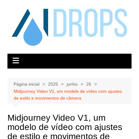
Ir
para
o
conteúdo
Página inicial
2025
junho
26
Midjourney Video V1, um modelo de vídeo com ajustes
de estilo e movimentos de câmera
Midjourney Video V1, um
modelo de vídeo com ajustes
de estilo e movimentos de