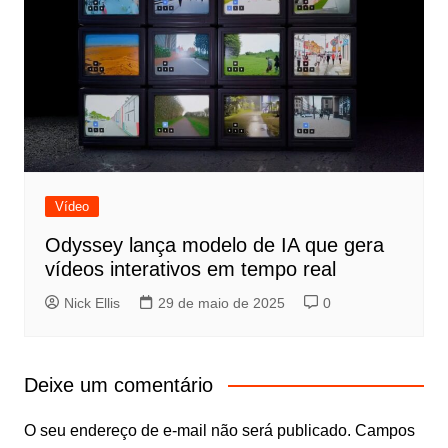
Vídeo
Odyssey lança modelo de IA que gera
vídeos interativos em tempo real
Nick Ellis
29 de maio de 2025
0
Deixe um comentário
O seu endereço de e-mail não será publicado.
Campos