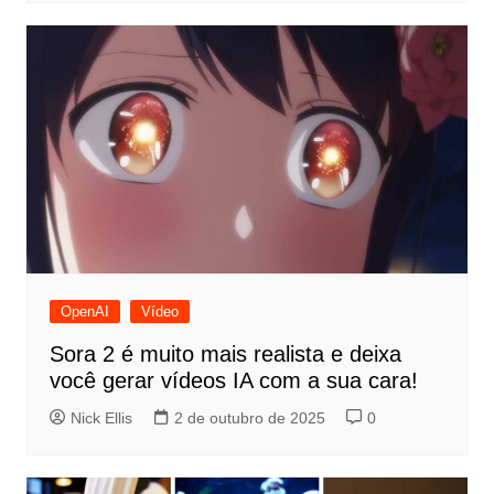
OpenAI
Vídeo
Sora 2 é muito mais realista e deixa
você gerar vídeos IA com a sua cara!
Nick Ellis
2 de outubro de 2025
0