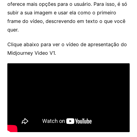
oferece mais opções para o usuário. Para isso, é só
subir a sua imagem e usar ela como o primeiro
frame do vídeo, descrevendo em texto o que você
quer.
Clique abaixo para ver o vídeo de apresentação do
Midjourney Video V1.