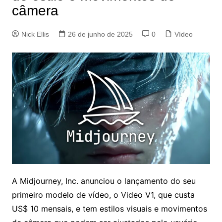
câmera
Nick Ellis
26 de junho de 2025
0
Vídeo
A Midjourney, Inc. anunciou o lançamento do seu
primeiro modelo de vídeo, o Video V1, que custa
US$ 10 mensais, e tem estilos visuais e movimentos