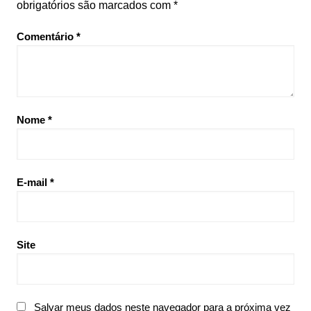
obrigatórios são marcados com
*
Comentário
*
Nome
*
E-mail
*
Site
Salvar meus dados neste navegador para a próxima vez