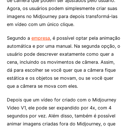
de câmera que podem ser ajustados pelo usuário.
Agora, os usuários podem simplesmente criar suas
imagens no Midjourney para depois transformá-las
em vídeo com um único clique.
Segundo a
empresa
, é possível optar pela animação
automática e por uma manual. Na segunda opção, o
usuário pode descrever exatamente como quer a
cena, incluindo os movimentos de câmera. Assim,
dá para escolher se você quer que a câmera fique
estática e os objetos se movam, ou se você quer
que a câmera se mova com eles.
Depois que um vídeo for criado com o Midjourney
Video V1, ele pode ser expandido por 4x, com 4
segundos por vez. Além disso, também é possível
animar imagens criadas fora do Midjourney, o que