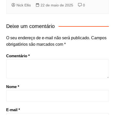
Nick Ellis
22 de maio de 2025
0
Deixe um comentário
O seu endereço de e-mail não será publicado.
Campos
obrigatórios são marcados com
*
Comentário
*
Nome
*
E-mail
*