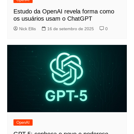
Estudo da OpenAI revela forma como
os usuários usam o ChatGPT
Nick Ellis
16 de setembro de 2025
0
OpenAI