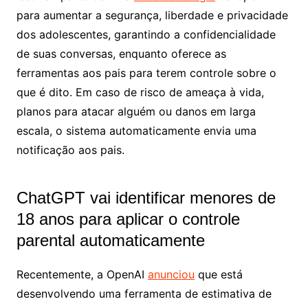
para aumentar a segurança, liberdade e privacidade
dos adolescentes, garantindo a confidencialidade
de suas conversas, enquanto oferece as
ferramentas aos pais para terem controle sobre o
que é dito. Em caso de risco de ameaça à vida,
planos para atacar alguém ou danos em larga
escala, o sistema automaticamente envia uma
notificação aos pais.
ChatGPT vai identificar menores de
18 anos para aplicar o controle
parental automaticamente
Recentemente, a OpenAI
anunciou
que está
desenvolvendo uma ferramenta de estimativa de