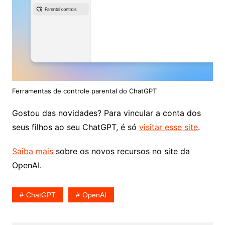
Ferramentas de controle parental do ChatGPT
Gostou das novidades? Para vincular a conta dos
seus filhos ao seu ChatGPT, é só
visitar esse site
.
Saiba mais
sobre os novos recursos no site da
OpenAI.
ChatGPT
OpenAI