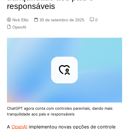
responsáveis
Nick Ellis
30 de setembro de 2025
0
OpenAI
ChatGPT agora conta com controles parentais, dando mais
tranquilidade aos pais e responsáveis
A
OpenAI
implementou novas opções de controle