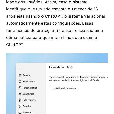
idade dos usuários. Assim, caso o sistema
identifique que um adolescente ou menor de 18
anos está usando o ChatGPT, o sistema vai acionar
automaticamente estas configurações. Essas
ferramentas de proteção e transparência são uma
ótima notícia para quem tem filhos que usam o
ChatGPT.