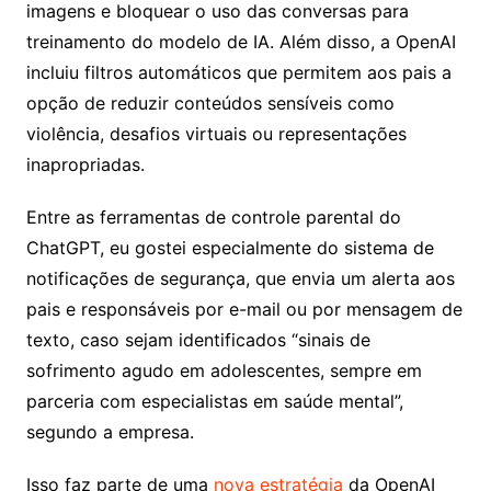
imagens e bloquear o uso das conversas para
treinamento do modelo de IA. Além disso, a OpenAI
incluiu filtros automáticos que permitem aos pais a
opção de reduzir conteúdos sensíveis como
violência, desafios virtuais ou representações
inapropriadas.
Entre as ferramentas de controle parental do
ChatGPT, eu gostei especialmente do sistema de
notificações de segurança, que envia um alerta aos
pais e responsáveis por e-mail ou por mensagem de
texto, caso sejam identificados “sinais de
sofrimento agudo em adolescentes, sempre em
parceria com especialistas em saúde mental”,
segundo a empresa.
Isso faz parte de uma
nova estratégia
da OpenAI