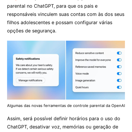
parental no ChatGPT, para que os pais e
responsáveis vinculem suas contas com às dos seus
filhos adolescentes e possam configurar várias
opções de segurança.
Algumas das novas ferramentas de controle parental da OpenAI
Assim, será possível definir horários para o uso do
ChatGPT, desativar voz, memórias ou geração de