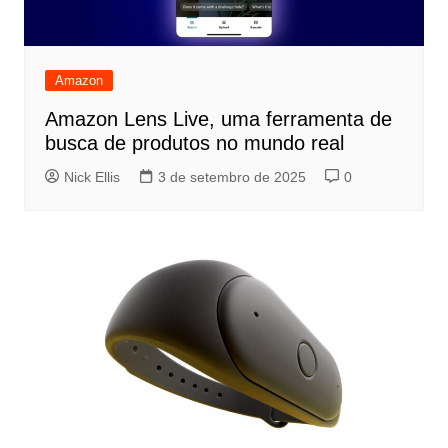
Amazon
Amazon Lens Live, uma ferramenta de
busca de produtos no mundo real
Nick Ellis
3 de setembro de 2025
0