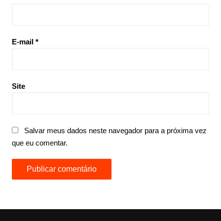
E-mail
*
Site
Salvar meus dados neste navegador para a próxima vez
que eu comentar.