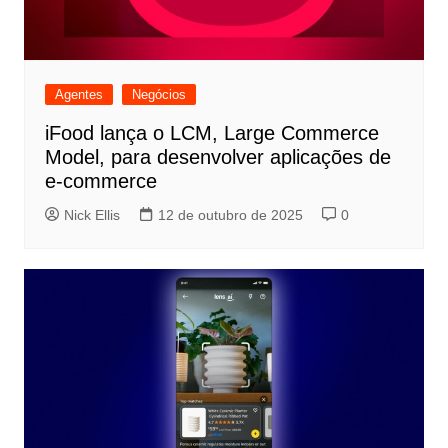
Agentes
Negócios
iFood lança o LCM, Large Commerce
Model, para desenvolver aplicações de
e-commerce
Nick Ellis
12 de outubro de 2025
0