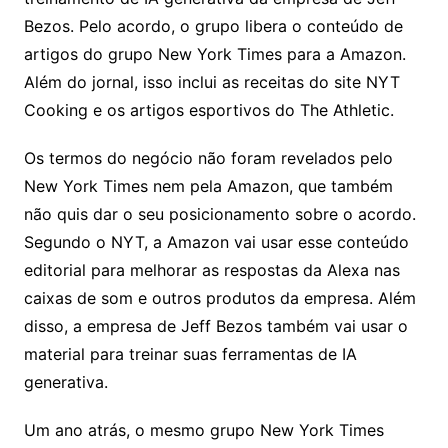
Bezos. Pelo acordo, o grupo libera o conteúdo de
artigos do grupo New York Times para a Amazon.
Além do jornal, isso inclui as receitas do site NYT
Cooking e os artigos esportivos do The Athletic.
Os termos do negócio não foram revelados pelo
New York Times nem pela Amazon, que também
não quis dar o seu posicionamento sobre o acordo.
Segundo o NYT, a Amazon vai usar esse conteúdo
editorial para melhorar as respostas da Alexa nas
caixas de som e outros produtos da empresa. Além
disso, a empresa de Jeff Bezos também vai usar o
material para treinar suas ferramentas de IA
generativa.
Um ano atrás, o mesmo grupo New York Times